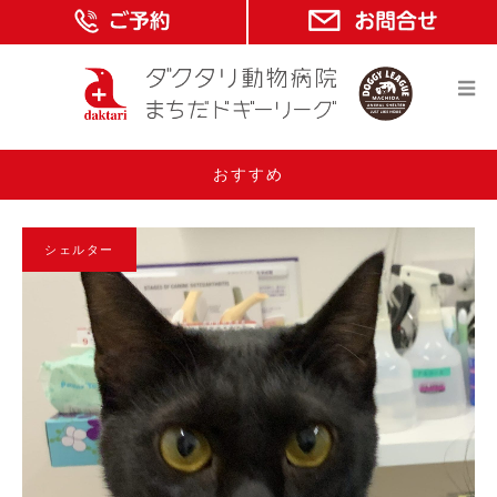
おすすめ
シェルター