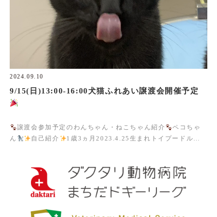
2024.09.10
9/15(日)13:00-16:00犬猫ふれあい譲渡会開催予定
譲渡会参加予定のわんちゃん・ねこちゃん紹介
ペコちゃ
ん
自己紹介
1歳3ヵ月2023.4.25生まれトイプードル…