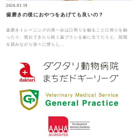
2026.01.19
歯磨きの後におやつをあげても良いの？
歯磨きトレーニングの第一歩は口周りを触ること口周りを触
ったり、慣れてきたら軽く歯ブラシを歯に当てたりと、段階
を踏みながら徐々に慣らし…