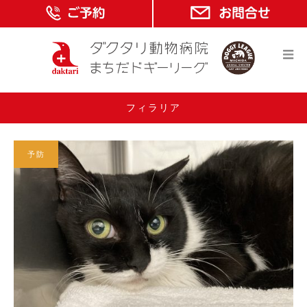
フィラリア
予防