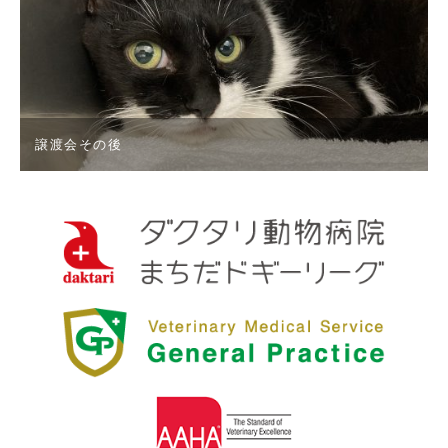
譲渡会その後