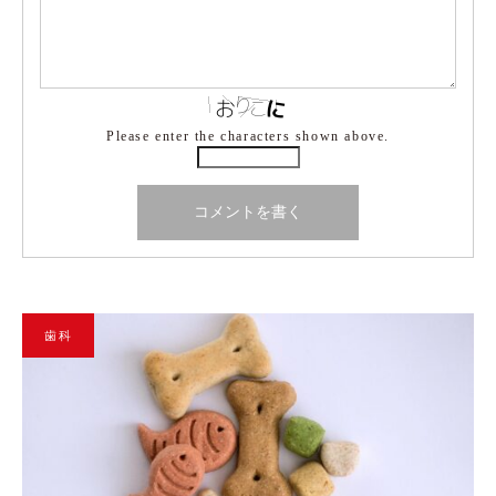
Please enter the characters shown above.
歯科