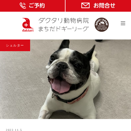
シェルター
2022.11.5