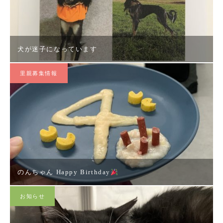
犬が迷子になっています
里親募集情報
のんちゃん Happy Birthday
お知らせ