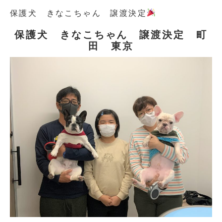
保護犬 きなこちゃん 譲渡決定
保護犬 きなこちゃん 譲渡決定 町
田 東京