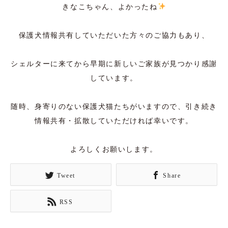
きなこちゃん、よかったね
保護犬情報共有していただいた方々のご協力もあり、
シェルターに来てから早期に新しいご家族が見つかり感謝
しています。
随時、身寄りのない保護犬猫たちがいますので、引き続き
情報共有・拡散していただければ幸いです。
よろしくお願いします。
Tweet
Share
RSS