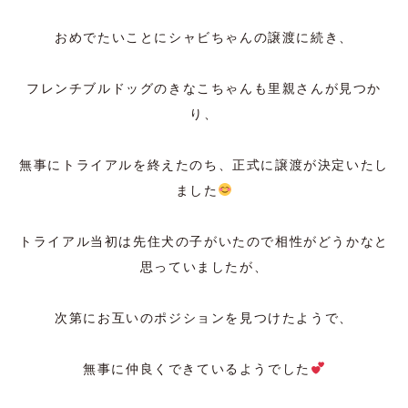
おめでたいことにシャビちゃんの譲渡に続き、
フレンチブルドッグのきなこちゃんも里親さんが見つか
り、
無事にトライアルを終えたのち、正式に譲渡が決定いたし
ました
トライアル当初は先住犬の子がいたので相性がどうかなと
思っていましたが、
次第にお互いのポジションを見つけたようで、
無事に仲良くできているようでした