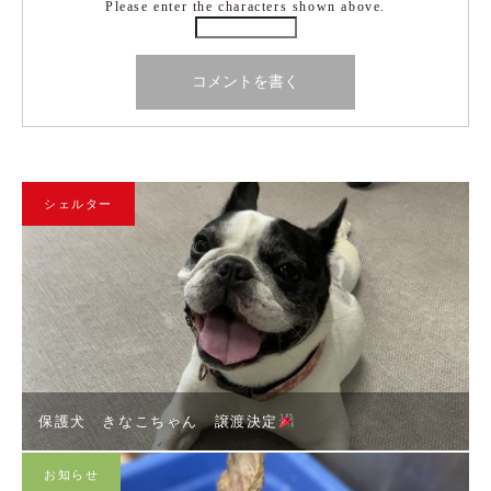
Please enter the characters shown above.
シェルター
保護犬 きなこちゃん 譲渡決定
お知らせ