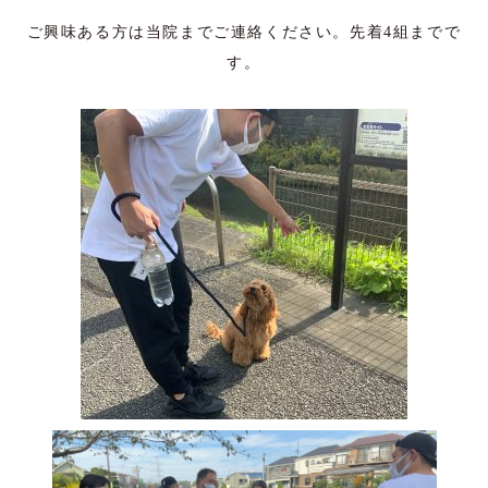
ご興味ある方は当院までご連絡ください。先着4組までで
す。