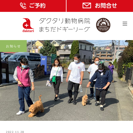
お知らせ
2022.11.28