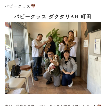
パピークラス
パピークラス ダクタリAH 町田