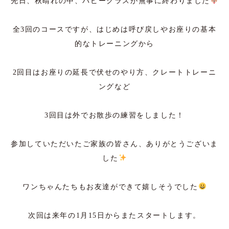
先日、秋晴れの中、パピークラスが無事に終わりました
全3回のコースですが、はじめは呼び戻しやお座りの基本
的なトレーニングから
2回目はお座りの延長で伏せのやり方、クレートトレーニ
ングなど
3回目は外でお散歩の練習をしました！
参加していただいたご家族の皆さん、ありがとうございま
した
ワンちゃんたちもお友達ができて嬉しそうでした
次回は来年の1月15日からまたスタートします。