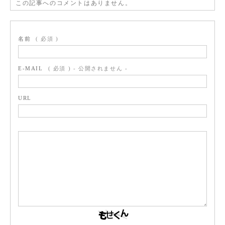
この記事へのコメントはありません。
名前
( 必須 )
E-MAIL
( 必須 ) - 公開されません -
URL