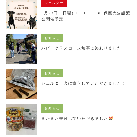
シェルター
3月23日（日曜）13:00-15:30 保護犬猫譲渡
会開催予定
お知らせ
パピークラスコース無事に終わりました
お知らせ
シェルター犬に寄付していただきました！
お知らせ
またまた寄付していただきました