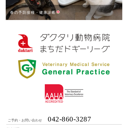
春の予防接種・健康診断
042-860-3287
ご予約・お問い合わせ