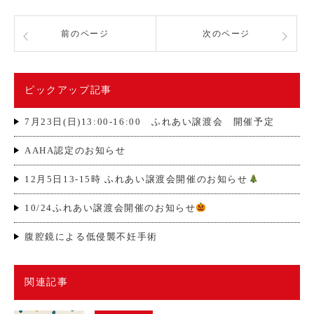
前のページ
次のページ
ピックアップ記事
7月23日(日)13:00-16:00 ふれあい譲渡会 開催予定
AAHA認定のお知らせ
12月5日13-15時 ふれあい譲渡会開催のお知らせ
10/24ふれあい譲渡会開催のお知らせ
腹腔鏡による低侵襲不妊手術
関連記事