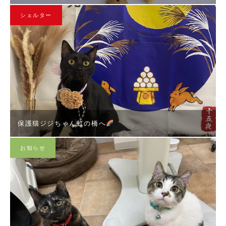
シェルター
保護猫ジジちゃん虹の橋へ
お知らせ