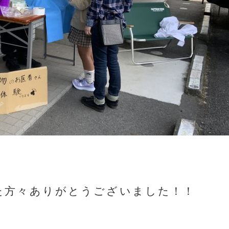
た方々ありがとうございました！！