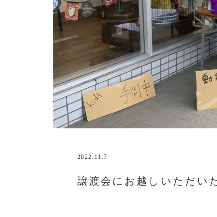
2022.11.7
譲渡会にお越しいただい