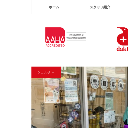
ホーム
スタッフ紹介
シェルター