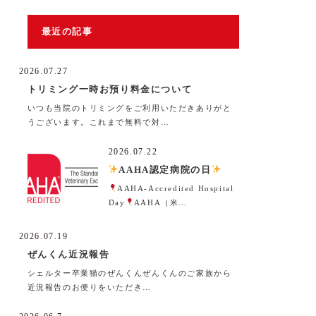
最近の記事
2026.07.27
トリミング一時お預り料金について
いつも当院のトリミングをご利用いただきありがと
うございます。これまで無料で対…
2026.07.22
AAHA認定病院の日
AAHA-Accredited Hospital
Day
AAHA（米…
2026.07.19
ぜんくん近況報告
シェルター卒業猫のぜんくんぜんくんのご家族から
近況報告のお便りをいただき…