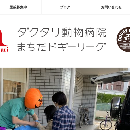
里親募集中
ブログ
お問い合わせ