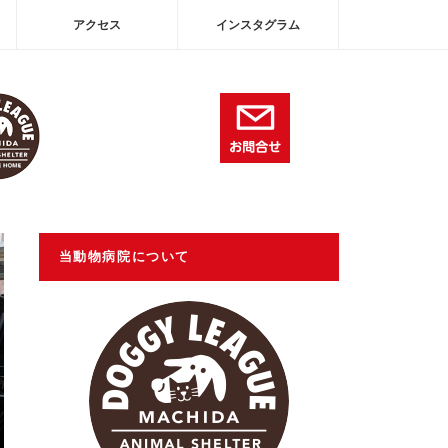
アクセス
インスタグラム
当動物病院について