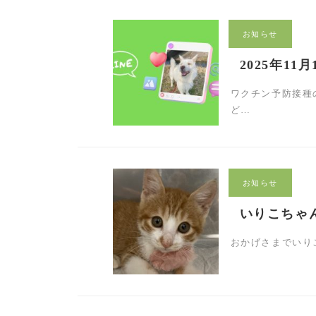
お知らせ
2025年11
ワクチン予防接種
ど…
お知らせ
いりこちゃ
おかげさまでいり