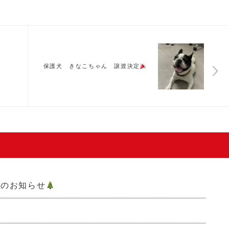
保護犬 きなこちゃん 譲渡決定
開催のお知らせ